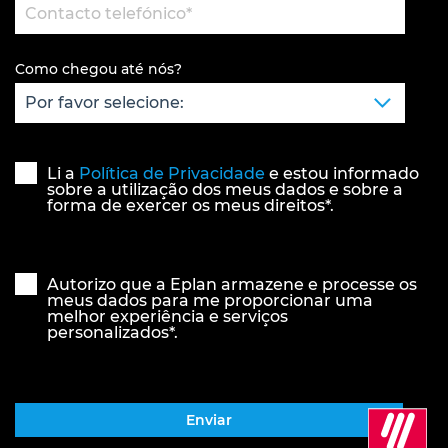
Como chegou até nós?
*
Li a
Política de Privacidade
e estou informado
sobre a utilização dos meus dados e sobre a
forma de exercer os meus direitos*.
*
Autorizo que a Eplan armazene e processe os
meus dados para me proporcionar uma
melhor experiência e serviços
personalizados*.
*